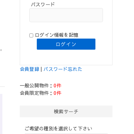
パスワード
ログイン情報を記憶
。
会員登録
|
パスワード忘れた
一般公開物件：
0件
会員限定物件：
0件
検索サーチ
ご希望の種別を選択して下さい