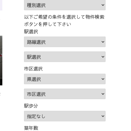
以下ご希望の条件を選択して物件検索
し
ボタンを押して下さい
駅選択
市区選択
な
駅歩分
築年数