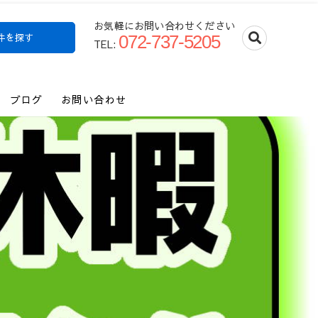
お気軽にお問い合わせください
件を探す
072-737-5205
TEL:
ブログ
お問い合わせ