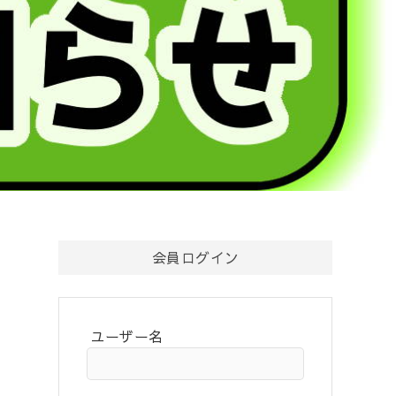
会員ログイン
ユーザー名