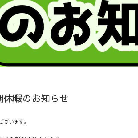
冬期休暇のお知らせ
ございます。