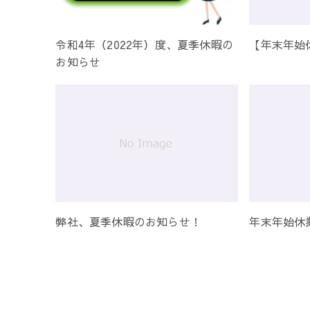
令和4年（2022年）度、夏季休暇の
【年末年始
お知らせ
弊社、夏季休暇のお知らせ！
年末年始休