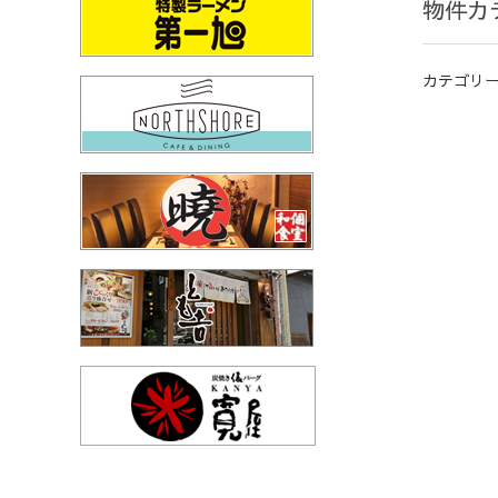
物件カ
カテゴリ