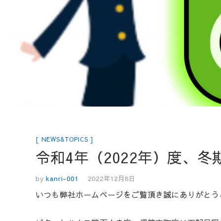
NEWS&TOPICS
令和4年（2022年）度、
by
kanri-001
2022年12月8日
いつも弊社ホームページをご覧頂き誠にありがとう