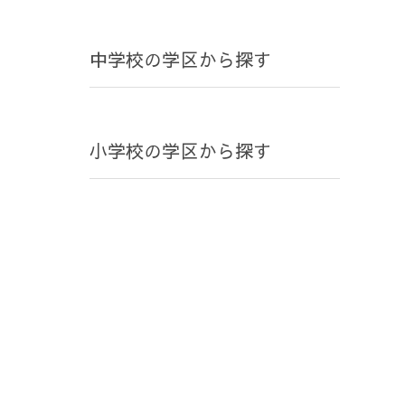
中学校の学区から探す
小学校の学区から探す